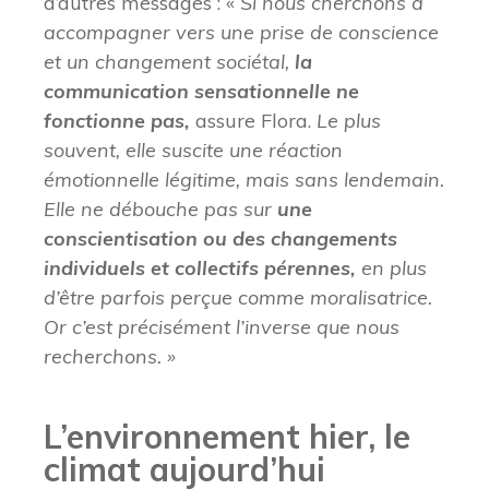
d’autres messages : «
Si nous cherchons à
accompagner vers une prise de conscience
et un changement sociétal,
la
communication sensationnelle ne
fonctionne pas,
assure Flora.
Le plus
souvent, elle suscite une réaction
émotionnelle légitime, mais sans lendemain.
Elle ne débouche pas sur
une
conscientisation ou des changements
individuels et collectifs pérennes,
en plus
d’être parfois perçue comme moralisatrice.
Or c’est précisément l’inverse que nous
recherchons. »
L’environnement hier, le
climat aujourd’hui