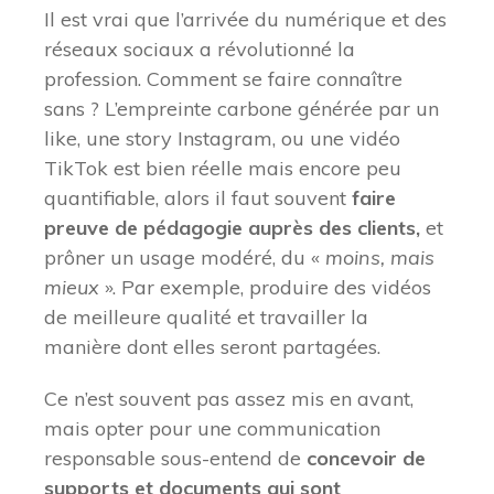
Il est vrai que l’arrivée du numérique et des
réseaux sociaux a révolutionné la
profession. Comment se faire connaître
sans ? L’empreinte carbone générée par un
like, une story Instagram, ou une vidéo
TikTok est bien réelle mais encore peu
quantifiable, alors il faut souvent
faire
preuve de pédagogie auprès des clients,
et
prôner un usage modéré, du «
moins, mais
mieux
». Par exemple, produire des vidéos
de meilleure qualité et travailler la
manière dont elles seront partagées.
Ce n’est souvent pas assez mis en avant,
mais opter pour une communication
responsable sous-entend de
concevoir de
supports et documents qui sont