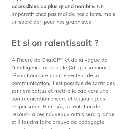
accessibles au plus grand nombre.
Un
impératif chez pas mal de nos clients, mais
un sacré défi pour nos graphistes !
Et si on ralentissait ?
A l’heure de ChatGPT et de la vague de
l’intelligence artificielle (AI) qui s’annonce
révolutionnaire pour le secteur de la
communication, il est possible de sortir des
sentiers battus et mettre le cap vers une
communication encore et toujours plus
responsable. Bien-sûr, la tentation de
recourir à ces nouveaux outils sera grande
et il faudra faire preuve de pédagogie