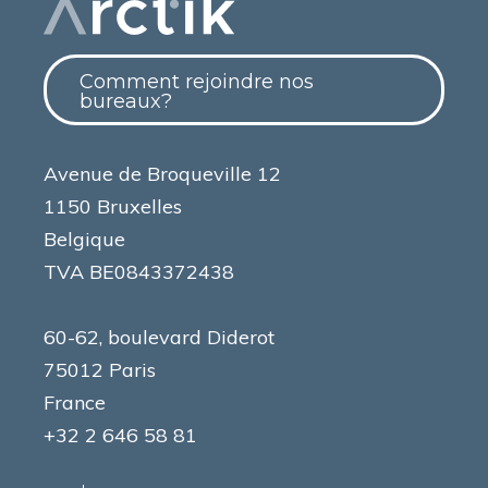
Comment rejoindre nos
bureaux?
Avenue de Broqueville 12
1150 Bruxelles
Belgique
TVA BE0843372438
60-62, boulevard Diderot
75012 Paris
France
+32 2 646 58 81