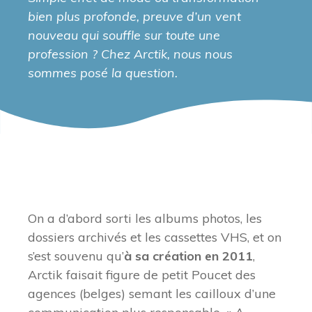
bien plus profonde, preuve d’un vent
nouveau qui souffle sur toute une
profession ? Chez Arctik, nous nous
sommes posé la question.
On a d’abord sorti les albums photos, les
dossiers archivés et les cassettes VHS, et on
s’est souvenu qu’
à sa création en 2011
,
Arctik faisait figure de petit Poucet des
agences (belges) semant les cailloux d’une