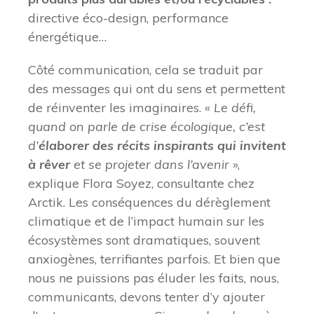
directive éco-design, performance
énergétique…
Côté communication, cela se traduit par
des messages qui ont du sens et permettent
de réinventer les imaginaires. «
Le défi,
quand on parle de crise écologique, c’est
d’
élaborer des récits inspirants qui invitent
à rêver
et se projeter dans l’avenir
»,
explique Flora Soyez, consultante chez
Arctik. Les conséquences du dérèglement
climatique et de l’impact humain sur les
écosystèmes sont dramatiques, souvent
anxiogènes, terrifiantes parfois. Et bien que
nous ne puissions pas éluder les faits, nous,
communicants, devons tenter d’y ajouter