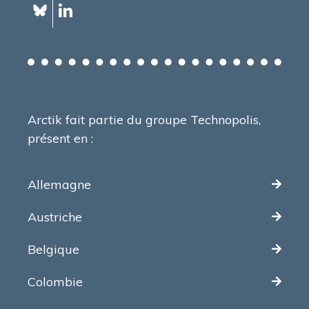
Arctik fait partie du groupe Technopolis,
présent en :
Allemagne
Austriche
Belgique
Colombie