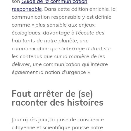
son
Guide de la communication
responsable
. Dans cette édition enrichie, la
communication responsable y est définie
comme «
plus sensible aux enjeux
écologiques, davantage à l’écoute des
habitants de notre planète, une
communication qui s’interroge autant sur
les contenus que sur la manière de les
délivrer, une communication qui intègre
également la notion d’urgence
».
Faut arrêter de (se)
raconter des histoires
Jour après jour, la prise de conscience
citoyenne et scientifique pousse notre