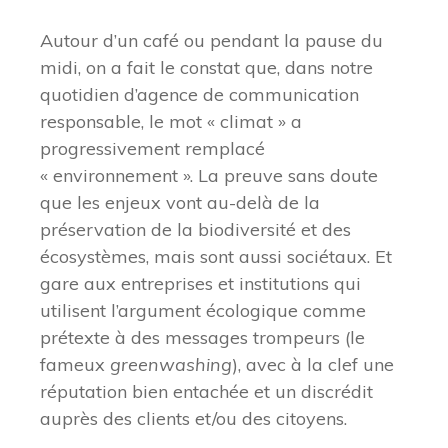
Autour d’un café ou pendant la pause du
midi, on a fait le constat que, dans notre
quotidien d’agence de communication
responsable, le mot « climat » a
progressivement remplacé
« environnement ». La preuve sans doute
que les enjeux vont au-delà de la
préservation de la biodiversité et des
écosystèmes, mais sont aussi sociétaux. Et
gare aux entreprises et institutions qui
utilisent l’argument écologique comme
prétexte à des messages trompeurs (le
fameux
greenwashing
), avec à la clef une
réputation bien entachée et un discrédit
auprès des clients et/ou des citoyens.