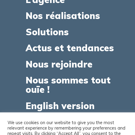
Nos réalisations
Solutions
Actus et tendances
Nous rejoindre
Nous sommes tout
ouïe !
English version
We use cookies on our website to give you the most
relevant experience by remembering your preferences and
repeat visits. By clicking “Accept All”, you consent to the