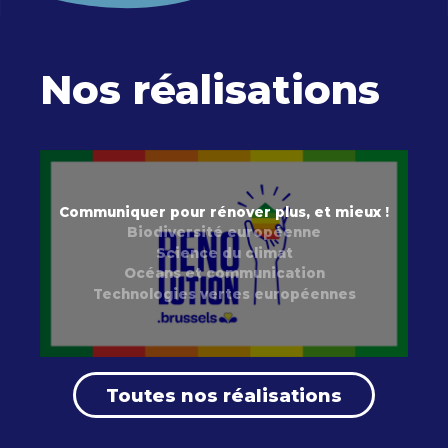
Nos réalisations
Communiquer pour rénover plus, et mieux !
Biodiversité européenne
Science du climat
Océans et communication
Technologies vertes européennes
Toutes nos réalisations