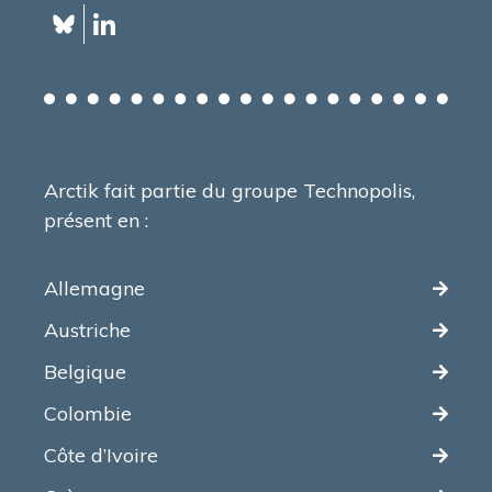
Arctik fait partie du groupe Technopolis,
présent en :
Allemagne
Austriche
Belgique
Colombie
Côte d’Ivoire