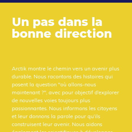
Un pas dans la
bonne direction
Arctik montre le chemin vers un avenir plus
durable. Nous racontons des histoires qui
posent la question "où allons-nous
maintenant ?", avec pour objectif d’explorer
de nouvelles voies toujours plus
passionnantes. Nous informons les citoyens
et leur donnons la parole pour qu’ils
construisent leur avenir. Nous aidons