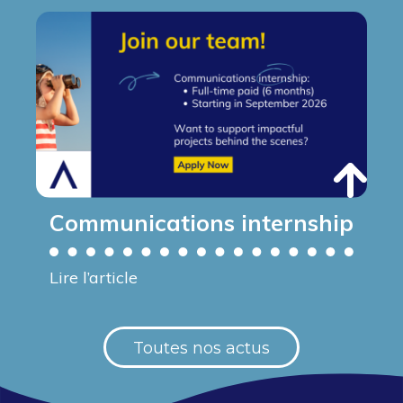
Communications internship
Lire l’article
Toutes nos actus