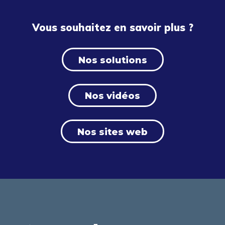
Vous souhaitez en savoir plus ?
Nos solutions
Nos vidéos
Nos sites web