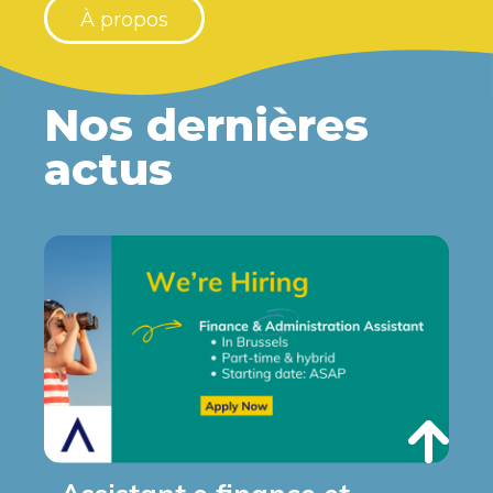
À propos
Nos dernières
actus