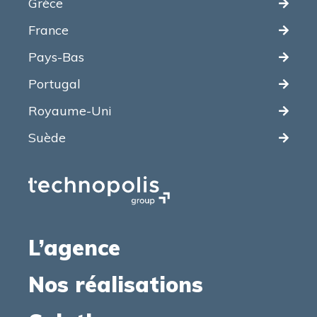
Grèce
France
Pays-Bas
Portugal
Royaume-Uni
Suède
L’agence
Nos réalisations