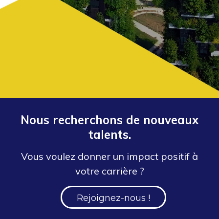
Nous recherchons de nouveaux
talents.
Vous voulez donner un impact positif à
votre carrière ?
Rejoignez-nous !