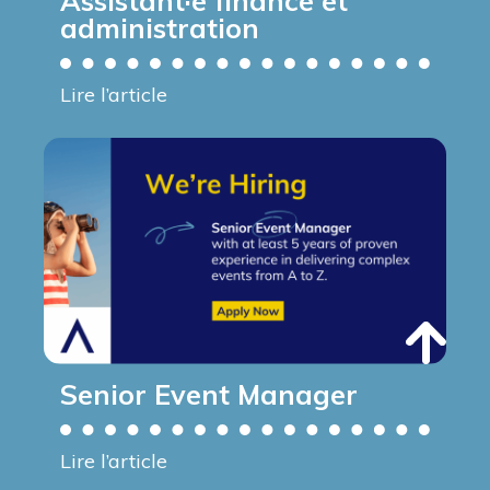
Assistant·e finance et
administration
Lire l’article
Senior Event Manager
Lire l’article