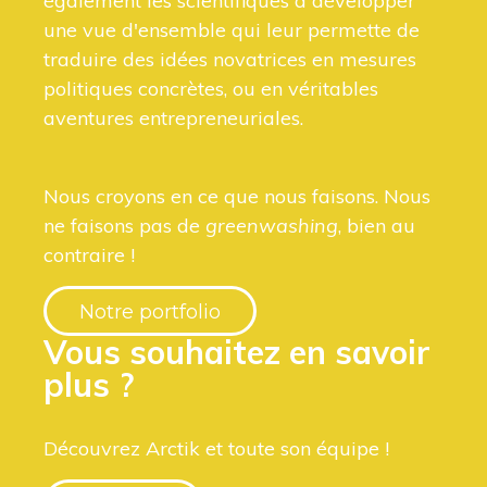
également les scientifiques à développer
une vue d'ensemble qui leur permette de
traduire des idées novatrices en mesures
politiques concrètes, ou en véritables
aventures entrepreneuriales.
Nous croyons en ce que nous faisons. Nous
ne faisons pas de
greenwashing
, bien au
contraire !
Notre portfolio
Vous souhaitez en savoir
plus ?
Découvrez Arctik et toute son équipe !