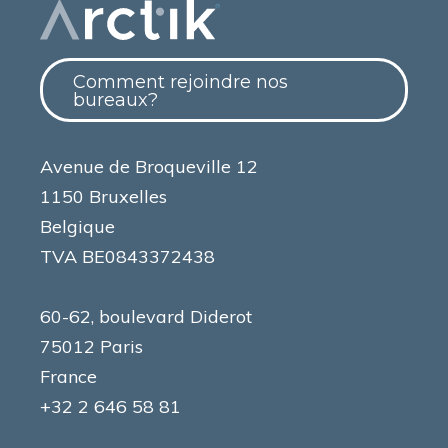
Comment rejoindre nos
bureaux?
Avenue de Broqueville 12
1150 Bruxelles
Belgique
TVA BE0843372438
60-62, boulevard Diderot
75012 Paris
France
+32 2 646 58 81