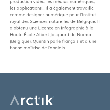
production vidéo, les médias numériques,
les applications… Il a également travaillé
comme designer numérique pour l’Institut
royal des Sciences naturelles de Belgique. Il
a obtenu une Licence en infographie à la
Haute École Albert Jacquard de Namur
(Belgique). Quentin parle français et a une
bonne maîtrise de l’anglais.