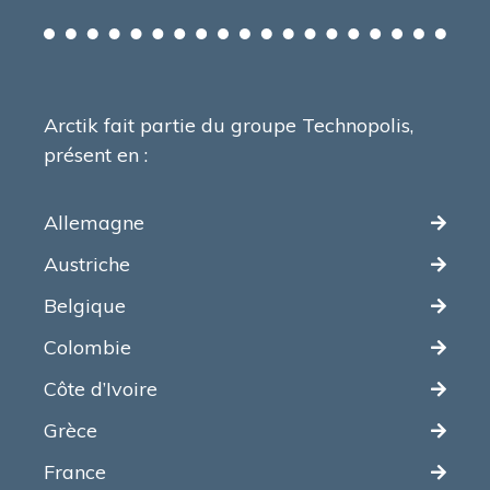
Arctik fait partie du groupe Technopolis,
présent en :
Allemagne
Austriche
Belgique
Colombie
Côte d’Ivoire
Grèce
France