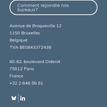
Comment rejoindre nos
bureaux?
Avenue de Broqueville 12
1150 Bruxelles
Belgique
TVA BE0843372438
60-62, boulevard Diderot
75012 Paris
France
+32 2 646 58 81