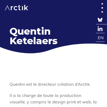
Quentin
Ketelaers
EN
FR
Quentin est le directeur création d’Arctik.
Il a la charge de toute la production
visuelle, y compris le design print et web, la