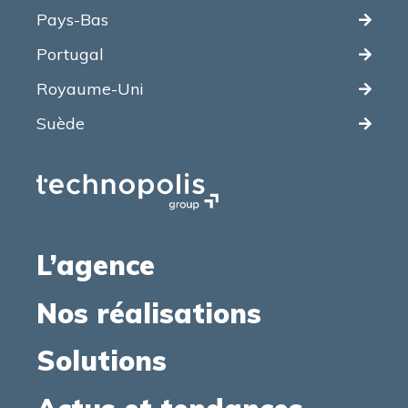
Pays-Bas
Portugal
Royaume-Uni
Suède
L’agence
Nos réalisations
Solutions